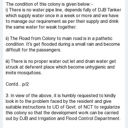
The condition of this colony is given below:-
i) There is no water pipe line, depends fully of DJB Tanker
which supply water once in a week or more and we have
to manage our requirement as per their supply and drink
the same water for weak together.
ii) The Road from Colony to main road is in a pathetic
condition. It’s get flooded during a small rain and become
difficult for the passengers.
iii) There is no proper water out let and drain water get
struck at deferent place which become unhygienic and
invite mosquitoes.
Contd…p/2
3. In view of the above, it is humbly requested to kindly
look in to the problem faced by the resident and give
suitable instructions to UD of Govt. of NCT to regularize
this colony so that the development work can be carried
out by DJB and Irrigation and Flood Control Department.