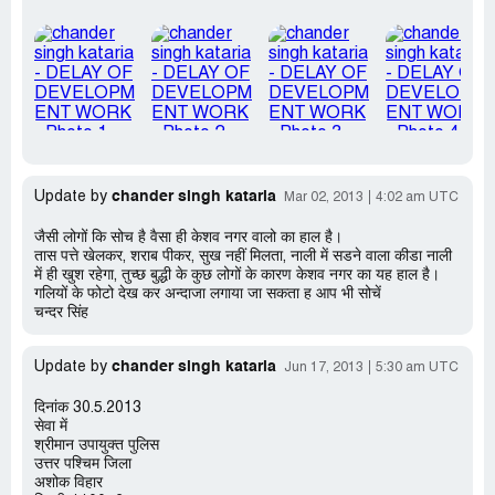
chander singh kataria
Update by
Mar 02, 2013
4:02 am UTC
जैसी लोगों कि सोच है वैसा ही केशव नगर वालो का हाल है।
तास पत्ते खेलकर, शराब पीकर, सुख नहीं मिलता, नाली में सडने वाला कीडा नाली
में ही खुश रहेगा, तुच्छ बुद्धी के कुछ लोगों के कारण केशव नगर का यह हाल है।
गलियों के फोटो देख कर अन्दाजा लगाया जा सकता ह आप भी सोचें
चन्दर सिंह
chander singh kataria
Update by
Jun 17, 2013
5:30 am UTC
दिनांक 30.5.2013
सेवा में
श्रीमान उपायुक्त पुलिस
उत्तर पश्चिम जिला
अशोक विहार